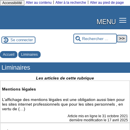
|
|
Aller au contenu
Aller à la recherche
Aller au pied de page
Accessibilité
MENU
Se connecter
Accueil
Liminaires
Liminaires
Les articles de cette rubrique
Mentions légales
L’affichage des mentions légales est une obligation aussi bien pour
les sites internet professionnels que pour les sites personnels , en
vertu de (…)
Article mis en ligne le
31 octobre 2021
dernière modification le 17 avril 2025