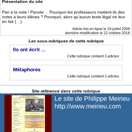
Présentation du site
Pan à la note ! Panote ... Pourquoi les professeurs mettent-ils des
notes à leurs élèves ? Pourquoi, alors qu’aucun texte légal ne leur
en fait (…)
Article mis en ligne le
19 juillet 2008
dernière modification le 22 octobre 2018
Les sous-rubriques de cette rubrique
Ils ont écrit ...
Cette rubrique contient 3 articles
Métaphores
Cette rubrique contient 3 articles
Site référencé dans cette rubrique
Le site de Philippe Meirieu
http://www.meirieu.com