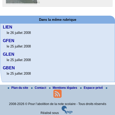
Dans la même rubrique
LIEN
le 26 juillet 2008
GFEN
le 25 juillet 2008
GLEN
le 25 juillet 2008
GBEN
le 25 juillet 2008
Plan du site
Contact
Mentions légales
Espace privé
2008-2026 © Pour l’abolition de la note scolaire - Tous droits réservés
Réalisé sous